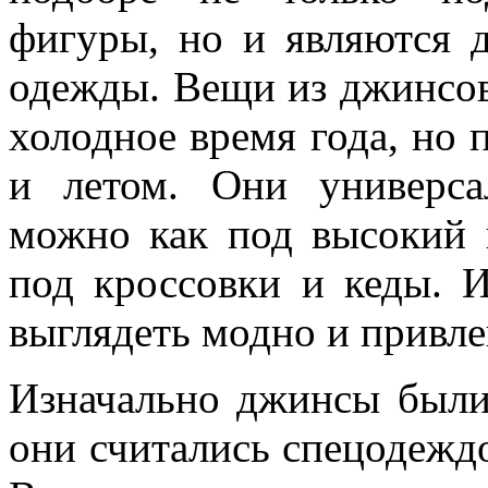
фигуры, но и являются 
одежды. Вещи из джинсов
холодное время года, но 
и летом. Они универс
можно как под высокий к
под кроссовки и кеды. И
выглядеть модно и привле
Изначально джинсы были
они считались спецодеждо