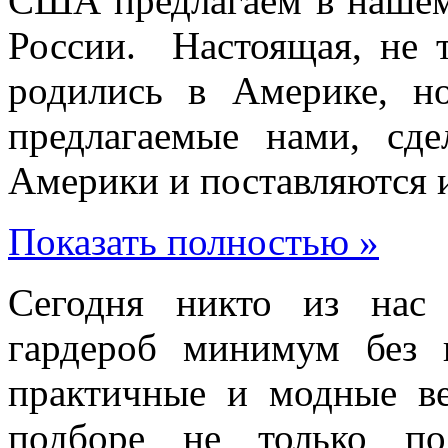
США предлагаем в нашем 
России. Настоящая, не 
родились в Америке, 
предлагаемые нами, сд
Америки и поставляются
Показать полностью »
Сегодня никто из нас
гардероб минимум без 
практичные и модные в
подборе не только по