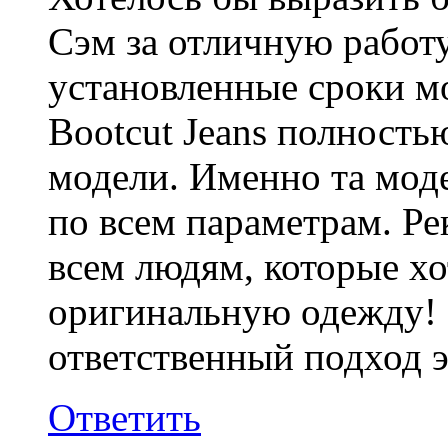
Сэм за отличную работу
установленные сроки мо
Bootcut Jeans полность
модели. Именно та моде
по всем параметрам. Р
всем людям, которые х
оригинальную одежду!
ответственный подход э
Ответить