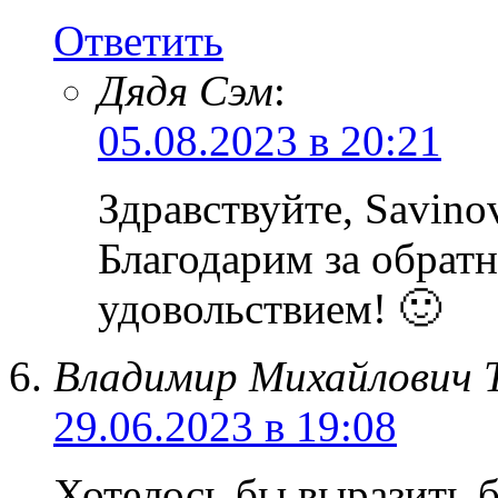
Ответить
Дядя Сэм
:
05.08.2023 в 20:21
Здравствуйте, Savinov
Благодарим за обратн
удовольствием! 🙂
Владимир Михайлович 
29.06.2023 в 19:08
Хотелось бы выразить 