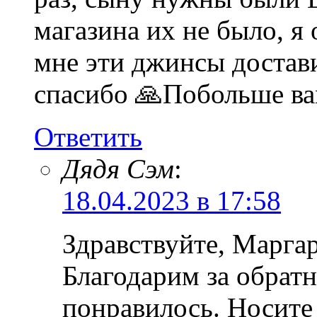
магазина их не было, я 
мне эти джинсы достави
спасибо 🙏Побольше вам
Ответить
Дядя Сэм
:
18.04.2023 в 17:58
Здравствуйте, Марга
Благодарим за обратн
понравилось. Носите