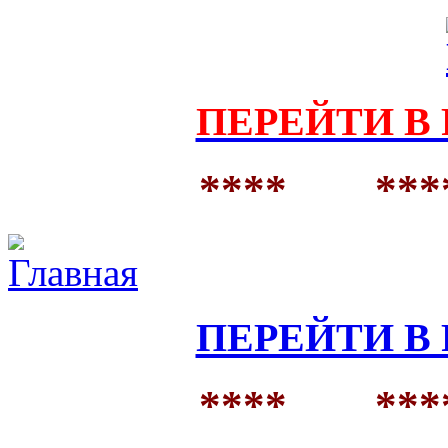
ПЕРЕЙТИ В 
**** ***
ПЕРЕЙТИ В 
**** ***