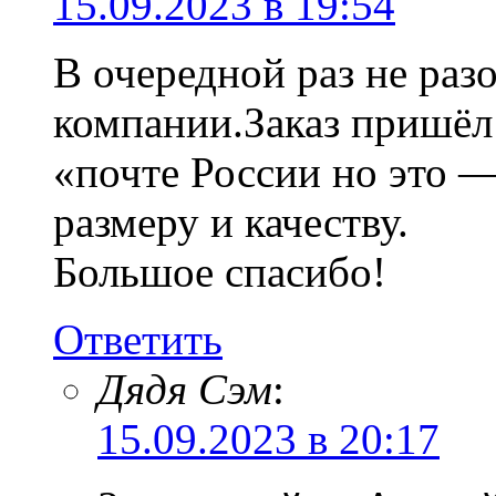
15.09.2023 в 19:54
В очередной раз не раз
компании.Заказ пришёл
«почте России но это —
размеру и качеству.
Большое спасибо!
Ответить
Дядя Сэм
:
15.09.2023 в 20:17