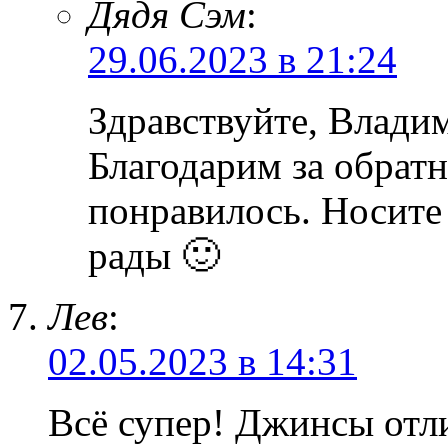
Дядя Сэм
:
29.06.2023 в 21:24
Здравствуйте, Влад
Благодарим за обратн
понравилось. Носите
рады 🙂
Лев
:
02.05.2023 в 14:31
Всё супер! Джинсы отли