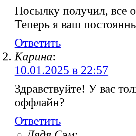
Посылку получил, все о
Теперь я ваш постоянн
Ответить
Карина
:
10.01.2025 в 22:57
Здравствуйте! У вас то
оффлайн?
Ответить
Дядя Сэм
: