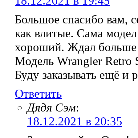
18.12.2021 в 19:45
Большое спасибо вам, 
как влитые. Сама модел
хороший. Ждал больше 
Модель Wrangler Retr
Буду заказывать ещё и 
Ответить
Дядя Сэм
:
18.12.2021 в 20:35