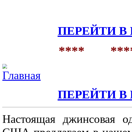
ПЕРЕЙТИ В 
**** ***
ПЕРЕЙТИ В 
Настоящая джинсовая од