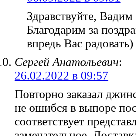
Здравствуйте, Вадим
Благодарим за поздра
впредь Вас радовать)
Сергей Анатольевич
:
26.02.2022 в 09:57
Повторно заказал джин
не ошибся в выпоре по
соответствует представ
замечательное. Доставк