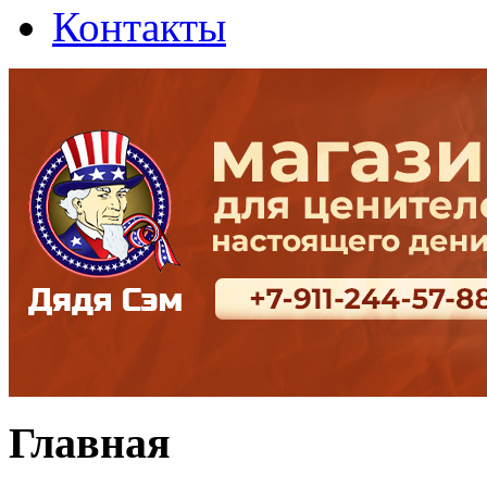
Контакты
Главная