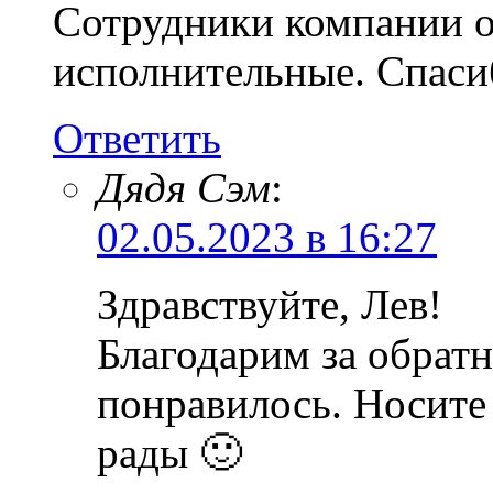
Сотрудники компании о
исполнительные. Спаси
Ответить
Дядя Сэм
:
02.05.2023 в 16:27
Здравствуйте, Лев!
Благодарим за обратн
понравилось. Носите
рады 🙂