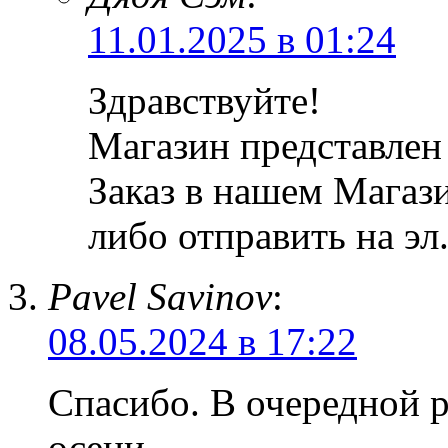
11.01.2025 в 01:24
Здравствуйте!
Магазин представлен
Заказ в нашем Магаз
либо отправить на эл
Pavel Savinov
:
08.05.2024 в 17:22
Спасибо. В очередной р
осени.