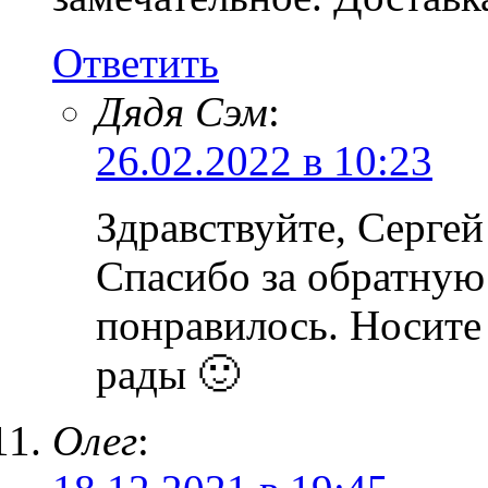
Ответить
Дядя Сэм
:
26.02.2022 в 10:23
Здравствуйте, Сергей
Спасибо за обратную 
понравилось. Носите
рады 🙂
Олег
: