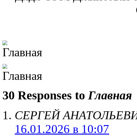
30 Responses to
Главная
СЕРГЕЙ АНАТОЛЬЕВ
16.01.2026 в 10:07