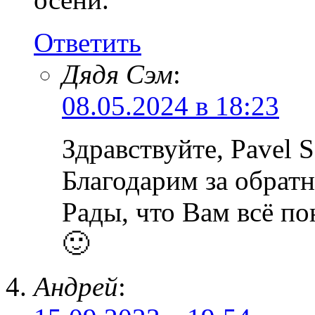
Ответить
Дядя Сэм
:
08.05.2024 в 18:23
Здравствуйте, Pavel S
Благодарим за обратн
Рады, что Вам всё по
🙂
Андрей
: