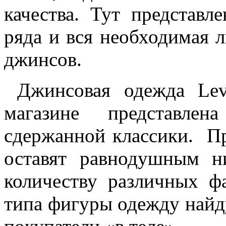
качества. Тут представ
ряда и вся необходимая 
джинсов.
Джинсовая одежда Lev
магазине представле
сдержанной классики. Пр
оставят равнодушным н
количеству различных ф
типа фигуры одежду найду