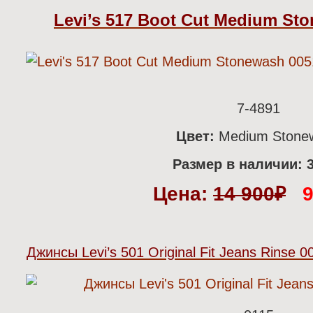
Levi’s 517 Boot Cut Medium St
7-4891
Цвет:
Medium Stone
Размер в наличии: 
Цена:
14 900
₽
Джинсы Levi’s 501 Original Fit Jeans Rinse 