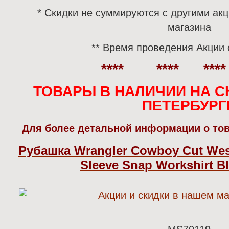
* Скидки не суммируются с другими а
магазина
** Время проведения Акции 
**** **** ***
ТОВАРЫ В НАЛИЧИИ НА С
ПЕТЕРБУРГ
Для более детальной информации о тов
Рубашка Wrangler Cowboy Cut Wes
Sleeve Snap Workshirt
B