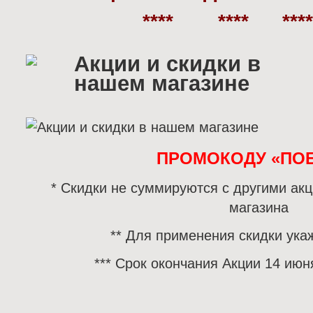
**** **** ***
ПРОМОКОДУ «ПО
* Скидки не суммируются с другими а
магазина
** Для применения скидки ука
*** Срок окончания Акции 14 июня