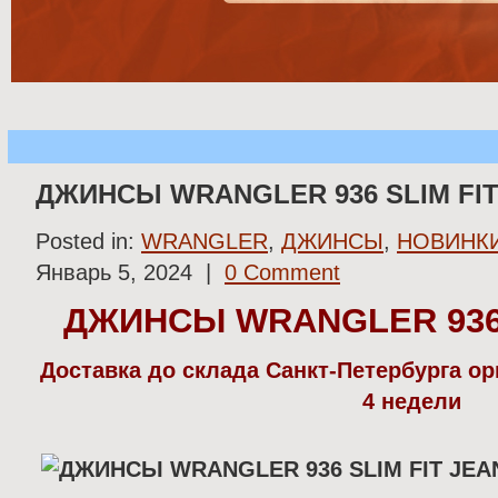
ДЖИНСЫ WRANGLER 936 SLIM FIT
Posted in:
WRANGLER
,
ДЖИНСЫ
,
НОВИНКИ
Январь 5, 2024 |
0 Comment
ДЖИНСЫ WRANGLER 936 
Доставка до склада Санкт-Петербурга о
4 недели