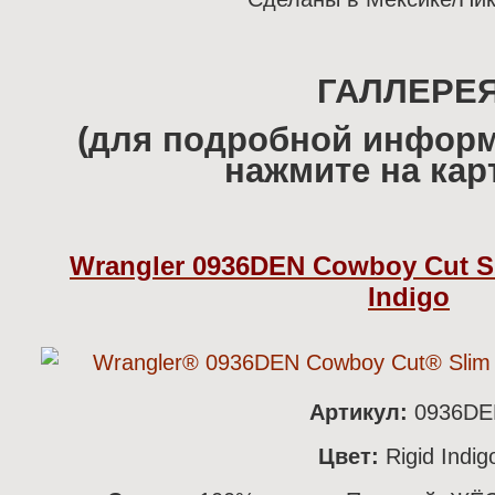
ГАЛЛЕРЕ
(для подробной информ
нажмите на кар
Wrangler 0936DEN Cowboy Cut Sli
Indigo
Артикул:
0936DE
Цвет:
Rigid Indig