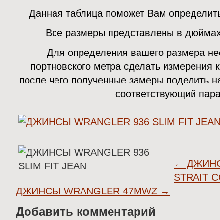
Данная таблица поможет Вам определит
Все размеры представлены в дюймах
Для определения вашего размера н
портновского метра сделать измерения к
после чего полученные замеры поделить на
соответствующий пар
←
ДЖИНС
STRAIT 
ДЖИНСЫ WRANGLER 47MWZ
→
Добавить комментарий