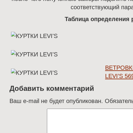
соответствующий пар
Таблица определения 
ВЕТРОВК
LEVI’S 5
Добавить комментарий
Ваш e-mail не будет опубликован.
Обязател