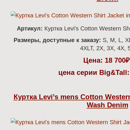
Артикул:
Куртка Levi’s Cotton Western Sh
Размеры, доступные к заказу:
S, M, L, X
4XLT, 2X, 3X, 4X, 
Цена:
18 700
цена серии Big&Tall:
Куртка Levi’s mens Cotton Western 
Wash Denim