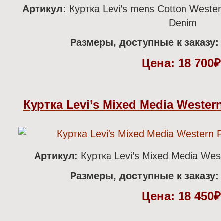
Артикул:
Куртка Levi’s mens Cotton Western
Denim
Размеры, доступные к заказу:
Цена:
18 700
Куртка Levi’s Mixed Media Wester
Артикул:
Куртка Levi’s Mixed Media Wes
Размеры, доступные к заказу:
Цена:
18 450