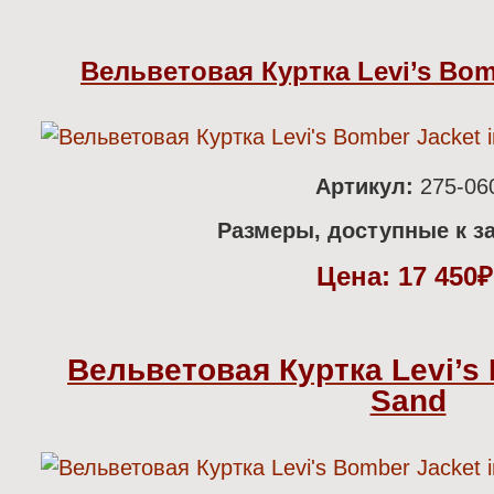
Вельветовая Куртка Levi’s Bomb
Артикул:
275-06
Размеры, доступные к за
Цена:
17 450
Вельветовая Куртка Levi’s 
Sand