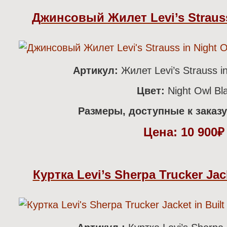
Джинсовый Жилет Levi’s Strauss
Артикул:
Жилет Levi’s Strauss i
Цвет:
Night Owl Bl
Размеры, доступные к заказу
Цена:
10 900
Куртка Levi’s Sherpa Trucker Jack