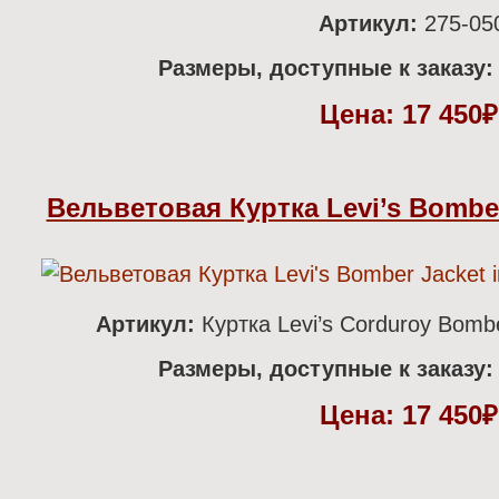
Артикул:
275-05
Размеры, доступные к заказу:
Цена:
17 450
Вельветовая Куртка Levi’s Bomber
Артикул:
Куртка
Levi’s Corduroy Bomb
Размеры, доступные к заказу:
Цена:
17 450