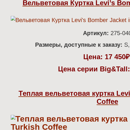
Вельветовая Куртка Levi’s Bom
Артикул:
275-04
Размеры, доступные к заказу:
S,
Цена:
17 450
Цена серии Big&Tall:
Теплая вельветовая куртка Levi’
Coffee