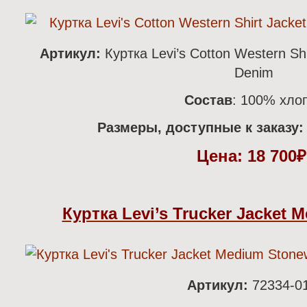
Артикул:
Куртка Levi’s Cotton Western Sh
Denim
Состав
: 100% хло
Размеры, доступные к заказу:
Цена:
18 700
Куртка Levi’s Trucker Jacket
Артикул:
72334-0