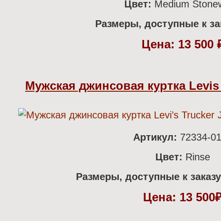
Цвет:
Medium Stone
Размеры, доступные к за
Цена: 13 5
00
Мужская джинсовая куртка Levis 
Артикул:
72334-0
Цвет:
Rinse
Размеры, доступные к заказ
Цена: 13 500