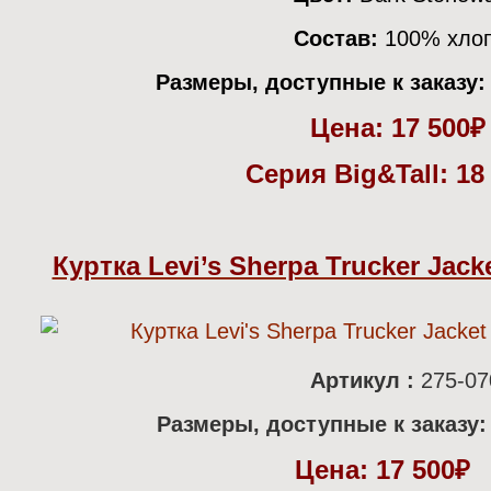
Состав:
100% хло
Размеры, доступные к заказу:
Цена:
17 500
Серия Big&Tall: 18
Куртка Levi’s Sherpa Trucker Jack
Артикул :
275-07
Размеры, доступные к заказу:
Цена:
17 500₽