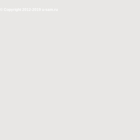
© Copyright 2012-2019 u-sam.ru