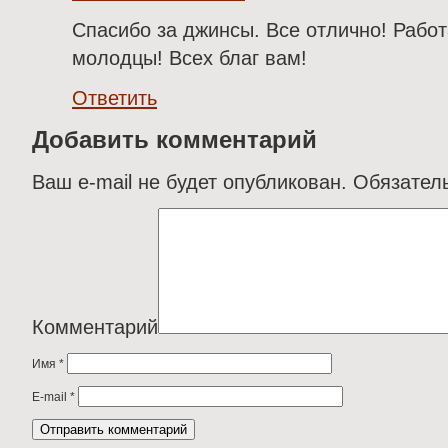
Спасибо за джинсы. Все отлично! Работ
молодцы! Всех благ вам!
Ответить
Добавить комментарий
Ваш e-mail не будет опубликован.
Обязател
Комментарий
Имя
*
E-mail
*