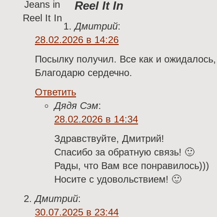
Reel It In
Дмитрий
:
28.02.2026 в 14:26
Посылку получил. Все как и ожидалось
Благодарю сердечно.
Ответить
Дядя Сэм
:
28.02.2026 в 14:34
Здравствуйте, Дмитрий!
Спасибо за обратную связь! 🙂
Рады, что Вам все понравилось)))
Носите с удовольствием! 🙂
Дмитрий
:
30.07.2025 в 23:44