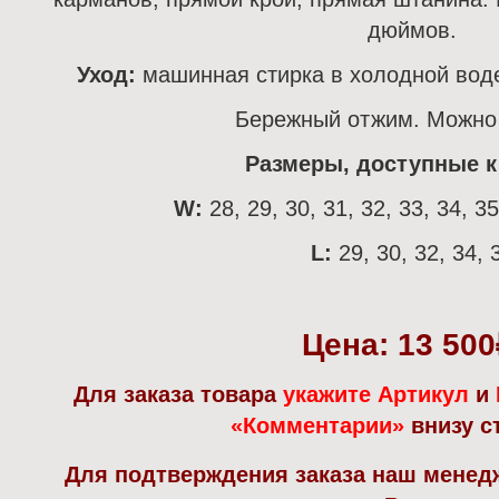
дюймов.
Уход:
машинная стирка в холодной воде
Бережный отжим. Можно 
Размеры, доступные к 
W:
28, 29, 30, 31, 32, 33, 34, 35
L:
29, 30, 32, 34, 
Цена: 13 500
Для заказа товара
укажите Артикул
и
«Комментарии»
внизу с
Для подтверждения заказа наш менед