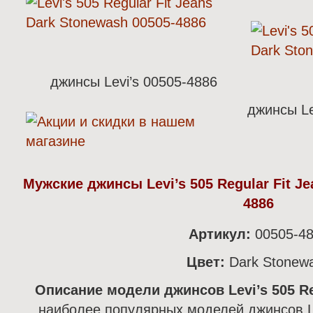
джинсы Levi’s 00505-4886
джинсы Le
Мужские джинсы Levi’s 505 Regular Fit Je
4886
Артикул:
00505-4
Цвет:
Dark Stonew
Описание модели джинсов Levi’s 505 Reg
наиболее популярных моделей джинсов Le