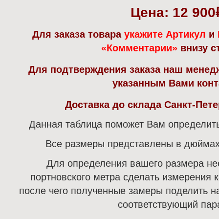
Цена: 12 900
Для заказа товара
укажите Артикул
и
«Комментарии»
внизу с
Для подтверждения заказа наш менед
указанным Вами конт
Доставка до склада Санкт-Пете
Данная таблица поможет Вам определит
Все размеры представлены в дюймах
Для определения вашего размера н
портновского метра сделать измерения к
после чего полученные замеры поделить на
соответствующий пар