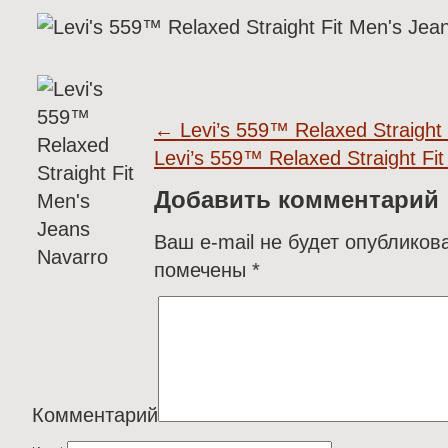
←
Levi’s 559™ Relaxed Straight 
Levi’s 559™ Relaxed Straight Fi
Добавить комментарий
Ваш e-mail не будет опубликов
помечены
*
Комментарий