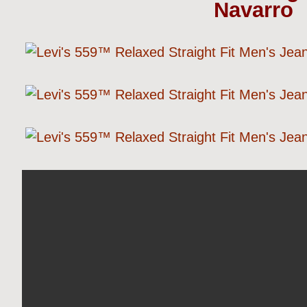
Navarro